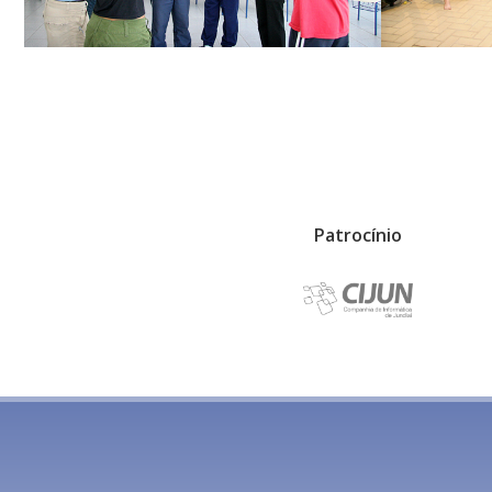
Patrocínio