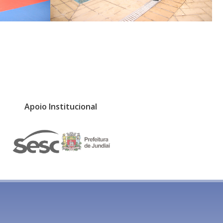
Apoio Institucional