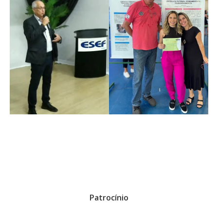
Patrocínio