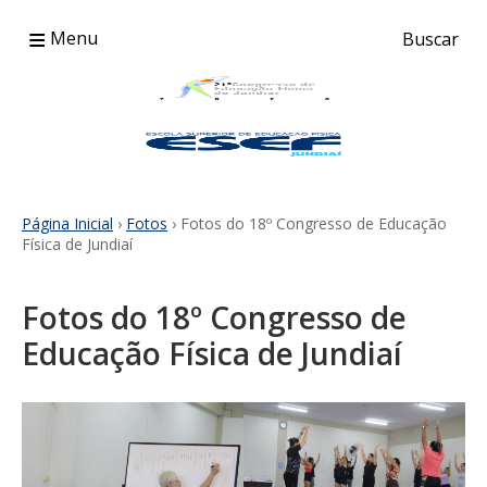
≡
Menu
Buscar
Página Inicial
›
Fotos
› Fotos do 18º Congresso de Educação
Física de Jundiaí
Fotos do 18º Congresso de
Educação Física de Jundiaí