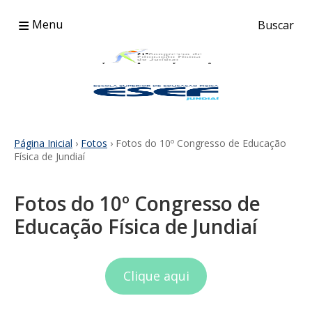
≡
Menu
Buscar
Página Inicial
›
Fotos
› Fotos do 10º Congresso de Educação
Física de Jundiaí
Fotos do 10º Congresso de
Educação Física de Jundiaí
Clique aqui