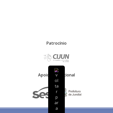
Patrocínio
Apoio Institucional